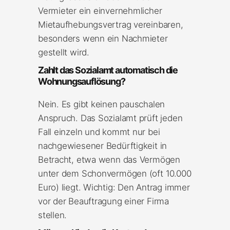
Vermieter ein einvernehmlicher
Mietaufhebungsvertrag vereinbaren,
besonders wenn ein Nachmieter
gestellt wird.
Zahlt das Sozialamt automatisch die
Wohnungsauflösung?
Nein. Es gibt keinen pauschalen
Anspruch. Das Sozialamt prüft jeden
Fall einzeln und kommt nur bei
nachgewiesener Bedürftigkeit in
Betracht, etwa wenn das Vermögen
unter dem Schonvermögen (oft 10.000
Euro) liegt. Wichtig: Den Antrag immer
vor der Beauftragung einer Firma
stellen.