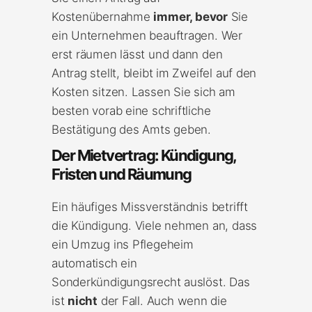
Kostenübernahme
immer, bevor
Sie
ein Unternehmen beauftragen. Wer
erst räumen lässt und dann den
Antrag stellt, bleibt im Zweifel auf den
Kosten sitzen. Lassen Sie sich am
besten vorab eine schriftliche
Bestätigung des Amts geben.
Der Mietvertrag: Kündigung,
Fristen und Räumung
Ein häufiges Missverständnis betrifft
die Kündigung. Viele nehmen an, dass
ein Umzug ins Pflegeheim
automatisch ein
Sonderkündigungsrecht auslöst. Das
ist
nicht
der Fall. Auch wenn die