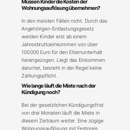
Müssen Kinder die Kosten der
Wohnungsauflösung übernehmen?
In den meisten Fällen nicht. Durch das
Angehörigen-Entlastungsgesetz
werden Kinder erst ab einem
Jahresbruttoeinkommen von über
100.000 Euro für den Elternunterhalt
herangezogen. Liegt das Einkommen
darunter, besteht in der Regel keine
Zahlungspflicht.
Wie lange läuft die Miete nach der
Kündigung noch?
Bei der gesetzlichen Kündigungsfrist
von drei Monaten läuft die Miete in
diesem Zeitraum weiter. Eine zügige
Wohnungsauflösung mit Festpreis