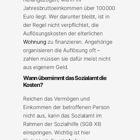
Jahresbruttoeinkommen über 100.000
Euro liegt. Wer darunter bleibt, ist in
der Regel nicht verpflichtet, die
Auflösungskosten der elterlichen
Wohnung
zu finanzieren. Angehörige
organisieren die Auflösung oft –
zahlen müssen sie dafür meist nicht
aus eigenem Geld.
Wann übernimmt das Sozialamt die
Kosten?
Reichen das Vermögen und
Einkommen der betroffenen Person
nicht aus, kann das Sozialamt im
Rahmen der Sozialhilfe (SGB XII)
einspringen. Wichtig ist hier