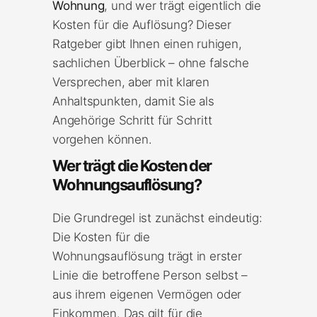
Wohnung
, und wer trägt eigentlich die
Kosten für die Auflösung? Dieser
Ratgeber gibt Ihnen einen ruhigen,
sachlichen Überblick – ohne falsche
Versprechen, aber mit klaren
Anhaltspunkten, damit Sie als
Angehörige Schritt für Schritt
vorgehen können.
Wer trägt die Kosten der
Wohnungsauflösung?
Die Grundregel ist zunächst eindeutig:
Die Kosten für die
Wohnungsauflösung trägt in erster
Linie die betroffene Person selbst –
aus ihrem eigenen Vermögen oder
Einkommen. Das gilt für die