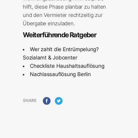
hilft, diese Phase planbar zu halten
und den Vermieter rechtzeitig zur
Übergabe einzuladen.
Weiterführende Ratgeber
Wer zahlt die Entrümpelung?
Sozialamt & Jobcenter
Checkliste Haushaltsauflösung
Nachlassauflösung Berlin
SHARE