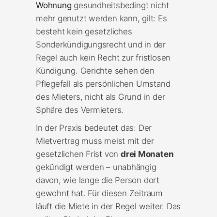
Wohnung
gesundheitsbedingt nicht
mehr genutzt werden kann, gilt: Es
besteht kein gesetzliches
Sonderkündigungsrecht und in der
Regel auch kein Recht zur fristlosen
Kündigung. Gerichte sehen den
Pflegefall als persönlichen Umstand
des Mieters, nicht als Grund in der
Sphäre des Vermieters.
In der Praxis bedeutet das: Der
Mietvertrag muss meist mit der
gesetzlichen Frist von
drei Monaten
gekündigt werden – unabhängig
davon, wie lange die Person dort
gewohnt hat. Für diesen Zeitraum
läuft die Miete in der Regel weiter. Das