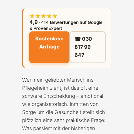
4,9
· 414 Bewertungen auf Google
& ProvenExpert
Kostenlose
☎ 030
Anfrage
817 99
647
Wenn ein geliebter Mensch ins
Pflegeheim zieht, ist das oft eine
schwere Entscheidung – emotional
wie organisatorisch. Inmitten von
Sorge um die Gesundheit stellt sich
plötzlich eine sehr praktische Frage:
Was passiert mit der bisherigen