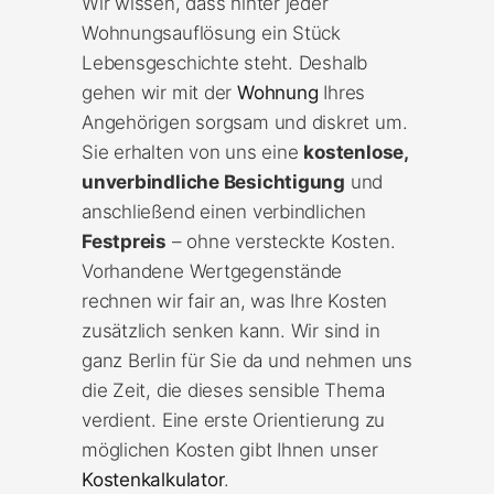
Wir wissen, dass hinter jeder
Wohnungsauflösung ein Stück
Lebensgeschichte steht. Deshalb
gehen wir mit der
Wohnung
Ihres
Angehörigen sorgsam und diskret um.
Sie erhalten von uns eine
kostenlose,
unverbindliche Besichtigung
und
anschließend einen verbindlichen
Festpreis
– ohne versteckte Kosten.
Vorhandene Wertgegenstände
rechnen wir fair an, was Ihre Kosten
zusätzlich senken kann. Wir sind in
ganz Berlin für Sie da und nehmen uns
die Zeit, die dieses sensible Thema
verdient. Eine erste Orientierung zu
möglichen Kosten gibt Ihnen unser
Kostenkalkulator
.