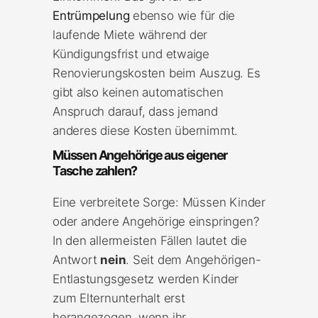
Entrümpelung
ebenso wie für die
laufende Miete während der
Kündigungsfrist und etwaige
Renovierungskosten beim Auszug. Es
gibt also keinen automatischen
Anspruch darauf, dass jemand
anderes diese Kosten übernimmt.
Müssen Angehörige aus eigener
Tasche zahlen?
Eine verbreitete Sorge: Müssen Kinder
oder andere Angehörige einspringen?
In den allermeisten Fällen lautet die
Antwort
nein
. Seit dem Angehörigen-
Entlastungsgesetz werden Kinder
zum Elternunterhalt erst
herangezogen, wenn ihr