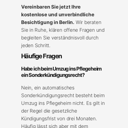
Vereinbaren Sie jetzt Ihre
kostenlose und unverbindliche
Besichtigung in Berlin.
Wir beraten
Sie in Ruhe, klären offene Fragen und
begleiten Sie verständnisvoll durch
jeden Schritt.
Häufige Fragen
Habe ich beim Umzug ins Pflegeheim
ein Sonderkündigungsrecht?
Nein, ein automatisches
Sonderkündigungsrecht besteht beim
Umzug ins Pflegeheim nicht. Es gilt in
der Regel die gesetzliche
Kündigungsfrist von drei Monaten.
Häufig lässt sich aber mit dem