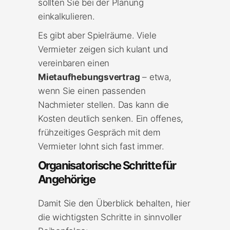
sollten Sie bei der Planung
einkalkulieren.
Es gibt aber Spielräume. Viele
Vermieter zeigen sich kulant und
vereinbaren einen
Mietaufhebungsvertrag
– etwa,
wenn Sie einen passenden
Nachmieter stellen. Das kann die
Kosten deutlich senken. Ein offenes,
frühzeitiges Gespräch mit dem
Vermieter lohnt sich fast immer.
Organisatorische Schritte für
Angehörige
Damit Sie den Überblick behalten, hier
die wichtigsten Schritte in sinnvoller