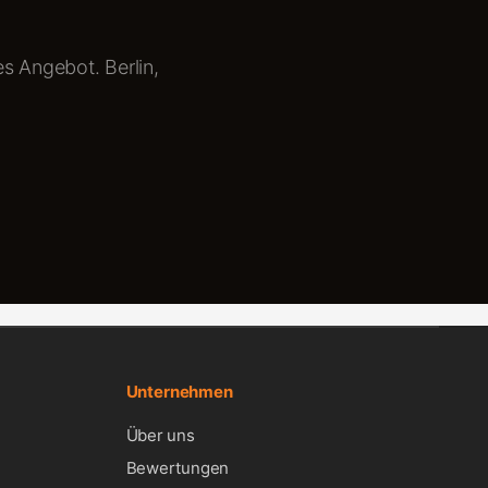
es Angebot. Berlin,
Unternehmen
Über uns
Bewertungen