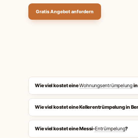
Gratis Angebot anfordern
Wie viel kostet eine
Wohnungsentrümpelung
in
Wie viel kostet eine Kellerentrümpelung in Ber
Wie viel kostet eine Messi-
Entrümpelung
?