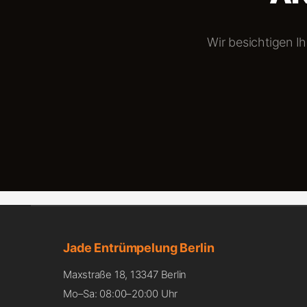
Wir besichtigen Ih
Jade Entrümpelung Berlin
Maxstraße 18, 13347 Berlin
Mo–Sa: 08:00–20:00 Uhr