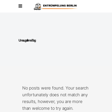
Umzugsfirma Tag
No posts were found. Your search
unfortunately does not match any
results, however, you are more
than welcome to try again.