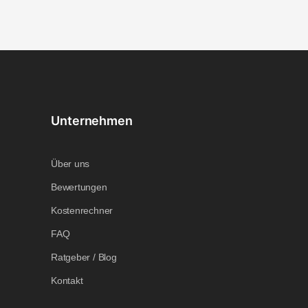
Unternehmen
Über uns
Bewertungen
Kostenrechner
FAQ
Ratgeber / Blog
Kontakt