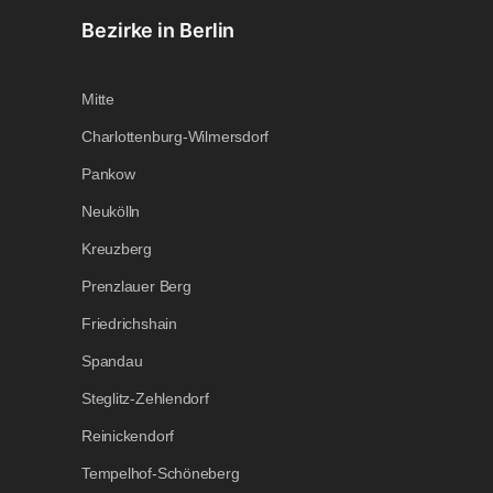
Bezirke in Berlin
Mitte
Charlottenburg-Wilmersdorf
Pankow
Neukölln
Kreuzberg
Prenzlauer Berg
Friedrichshain
Spandau
Steglitz-Zehlendorf
Reinickendorf
Tempelhof-Schöneberg