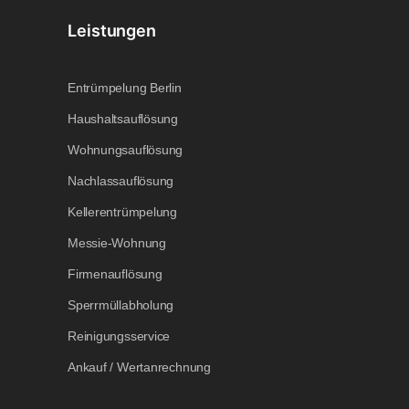
Leistungen
Entrümpelung Berlin
Haushaltsauflösung
Wohnungsauflösung
Nachlassauflösung
Kellerentrümpelung
Messie-Wohnung
Firmenauflösung
Sperrmüllabholung
Reinigungsservice
Ankauf / Wertanrechnung