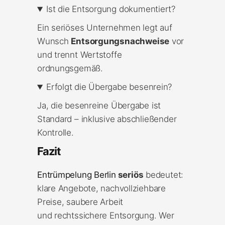
Ist die Entsorgung dokumentiert?
Ein seriöses Unternehmen legt auf
Wunsch
Entsorgungsnachweise
vor
und trennt Wertstoffe
ordnungsgemäß.
Erfolgt die Übergabe besenrein?
Ja, die besenreine Übergabe ist
Standard – inklusive abschließender
Kontrolle.
Fazit
Entrümpelung Berlin
seriös
bedeutet:
klare Angebote, nachvollziehbare
Preise, saubere Arbeit
und rechtssichere Entsorgung. Wer