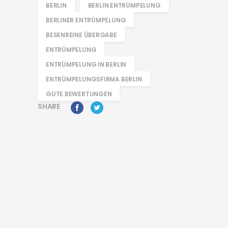
BERLIN
BERLIN ENTRÜMPELUNG
BERLINER ENTRÜMPELUNG
BESENREINE ÜBERGABE
ENTRÜMPELUNG
ENTRÜMPELUNG IN BERLIN
ENTRÜMPELUNGSFIRMA BERLIN
GUTE BEWERTUNGEN
SHARE