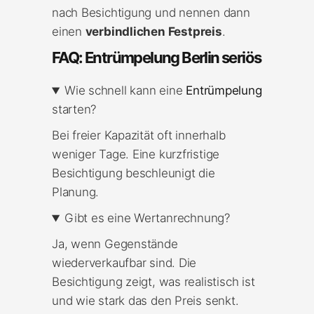
nach Besichtigung und nennen dann
einen
verbindlichen Festpreis
.
FAQ: Entrümpelung Berlin seriös
Wie schnell kann eine
Entrümpelung
starten?
Bei freier Kapazität oft innerhalb
weniger Tage. Eine kurzfristige
Besichtigung beschleunigt die
Planung.
Gibt es eine Wertanrechnung?
Ja, wenn Gegenstände
wiederverkaufbar sind. Die
Besichtigung zeigt, was realistisch ist
und wie stark das den Preis senkt.