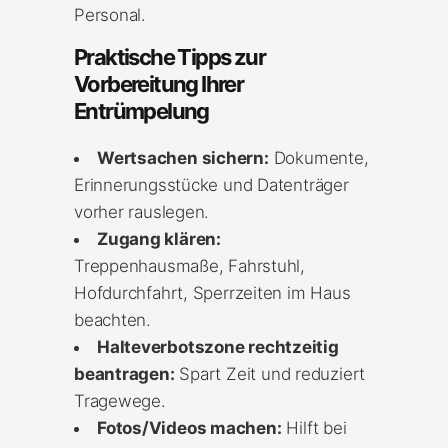
Personal.
Praktische Tipps zur
Vorbereitung Ihrer
Entrümpelung
Wertsachen sichern:
Dokumente,
Erinnerungsstücke und Datenträger
vorher rauslegen.
Zugang klären:
Treppenhausmaße, Fahrstuhl,
Hofdurchfahrt, Sperrzeiten im Haus
beachten.
Halteverbotszone rechtzeitig
beantragen:
Spart Zeit und reduziert
Tragewege.
Fotos/Videos machen:
Hilft bei