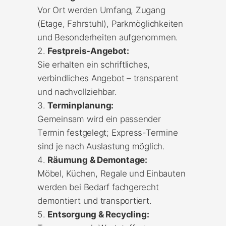
Vor Ort werden Umfang, Zugang
(Etage, Fahrstuhl), Parkmöglichkeiten
und Besonderheiten aufgenommen.
Festpreis-Angebot:
Sie erhalten ein schriftliches,
verbindliches Angebot – transparent
und nachvollziehbar.
Terminplanung:
Gemeinsam wird ein passender
Termin festgelegt; Express-Termine
sind je nach Auslastung möglich.
Räumung & Demontage:
Möbel, Küchen, Regale und Einbauten
werden bei Bedarf fachgerecht
demontiert und transportiert.
Entsorgung & Recycling: