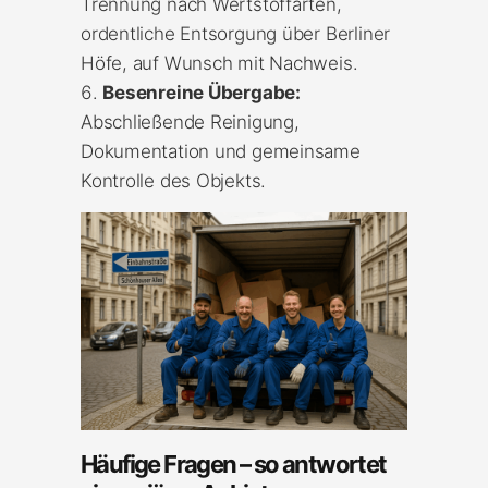
Trennung nach Wertstoffarten,
ordentliche Entsorgung über Berliner
Höfe, auf Wunsch mit Nachweis.
Besenreine Übergabe:
Abschließende Reinigung,
Dokumentation und gemeinsame
Kontrolle des Objekts.
Häufige Fragen – so antwortet