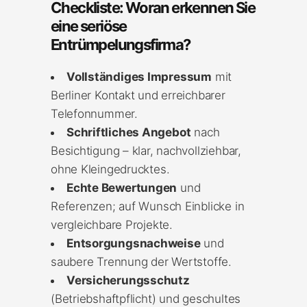
Checkliste: Woran erkennen Sie
eine seriöse
Entrümpelungsfirma?
Vollständiges Impressum
mit
Berliner Kontakt und erreichbarer
Telefonnummer.
Schriftliches Angebot
nach
Besichtigung – klar, nachvollziehbar,
ohne Kleingedrucktes.
Echte Bewertungen
und
Referenzen; auf Wunsch Einblicke in
vergleichbare Projekte.
Entsorgungsnachweise
und
saubere Trennung der Wertstoffe.
Versicherungsschutz
(Betriebshaftpflicht) und geschultes