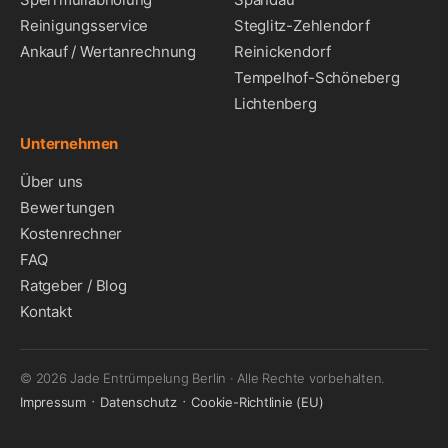
Reinigungsservice
Steglitz-Zehlendorf
Ankauf / Wertanrechnung
Reinickendorf
Tempelhof-Schöneberg
Lichtenberg
Unternehmen
Über uns
Bewertungen
Kostenrechner
FAQ
Ratgeber / Blog
Kontakt
© 2026 Jade Entrümpelung Berlin · Alle Rechte vorbehalten.
·
·
Impressum
Datenschutz
Cookie-Richtlinie (EU)