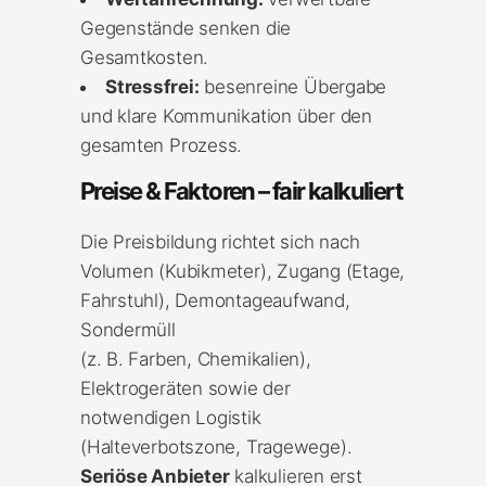
Gegenstände senken die
Gesamtkosten.
Stressfrei:
besenreine Übergabe
und klare Kommunikation über den
gesamten Prozess.
Preise & Faktoren – fair kalkuliert
Die Preisbildung richtet sich nach
Volumen (Kubikmeter), Zugang (Etage,
Fahrstuhl), Demontageaufwand,
Sondermüll
(z. B. Farben, Chemikalien),
Elektrogeräten sowie der
notwendigen Logistik
(Halteverbotszone, Tragewege).
Seriöse Anbieter
kalkulieren erst