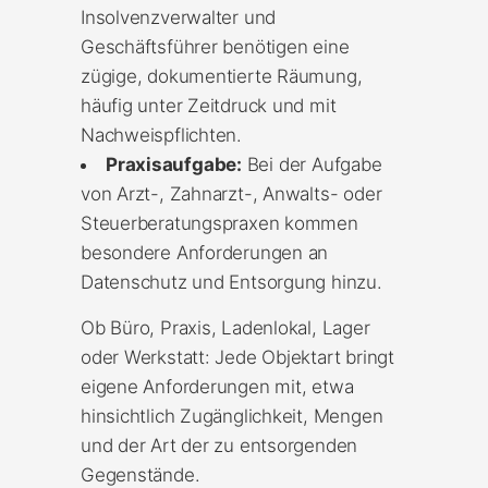
Insolvenzverwalter und
Geschäftsführer benötigen eine
zügige, dokumentierte Räumung,
häufig unter Zeitdruck und mit
Nachweispflichten.
Praxisaufgabe:
Bei der Aufgabe
von Arzt-, Zahnarzt-, Anwalts- oder
Steuerberatungspraxen kommen
besondere Anforderungen an
Datenschutz und Entsorgung hinzu.
Ob Büro, Praxis, Ladenlokal, Lager
oder Werkstatt: Jede Objektart bringt
eigene Anforderungen mit, etwa
hinsichtlich Zugänglichkeit, Mengen
und der Art der zu entsorgenden
Gegenstände.