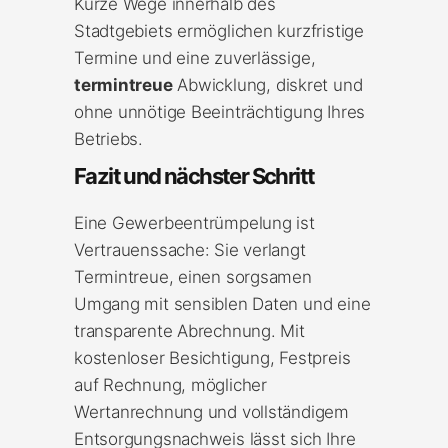
Kurze Wege innerhalb des
Stadtgebiets ermöglichen kurzfristige
Termine und eine zuverlässige,
termintreue
Abwicklung, diskret und
ohne unnötige Beeinträchtigung Ihres
Betriebs.
Fazit und nächster Schritt
Eine Gewerbeentrümpelung ist
Vertrauenssache: Sie verlangt
Termintreue, einen sorgsamen
Umgang mit sensiblen Daten und eine
transparente Abrechnung. Mit
kostenloser Besichtigung, Festpreis
auf Rechnung, möglicher
Wertanrechnung und vollständigem
Entsorgungsnachweis lässt sich Ihre