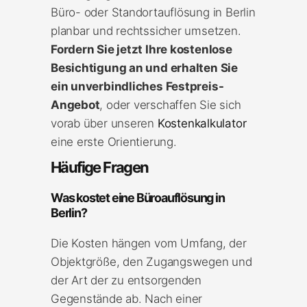
Büro- oder Standortauflösung in Berlin
planbar und rechtssicher umsetzen.
Fordern Sie jetzt Ihre kostenlose
Besichtigung an und erhalten Sie
ein unverbindliches Festpreis-
Angebot
, oder verschaffen Sie sich
vorab über unseren
Kostenkalkulator
eine erste Orientierung.
Häufige Fragen
Was kostet eine Büroauflösung in
Berlin?
Die Kosten hängen vom Umfang, der
Objektgröße, den Zugangswegen und
der Art der zu entsorgenden
Gegenstände ab. Nach einer