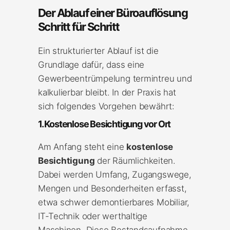
Der Ablauf einer Büroauflösung
Schritt für Schritt
Ein strukturierter Ablauf ist die
Grundlage dafür, dass eine
Gewerbeentrümpelung termintreu und
kalkulierbar bleibt. In der Praxis hat
sich folgendes Vorgehen bewährt:
1. Kostenlose Besichtigung vor Ort
Am Anfang steht eine
kostenlose
Besichtigung
der Räumlichkeiten.
Dabei werden Umfang, Zugangswege,
Mengen und Besonderheiten erfasst,
etwa schwer demontierbares Mobiliar,
IT-Technik oder werthaltige
Maschinen. Diese Bestandsaufnahme