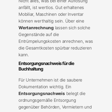
Nicht alles, was bei einer Auflösung
anfällt, ist wertlos. Gut erhaltenes
Mobiliar, Maschinen oder Inventar
können werthaltig sein. Über eine
Wertanrechnung
lassen sich solche
Gegenstände auf die
Entrümpelungskosten anrechnen, was
die Gesamtkosten spürbar reduzieren
kann.
Entsorgungsnachweis für die
Buchhaltung
Für Unternehmen ist die saubere
Dokumentation wichtig. Ein
Entsorgungsnachweis
belegt die
ordnungsgemäße Entsorgung
gegenüber Behörden, Vermietern und