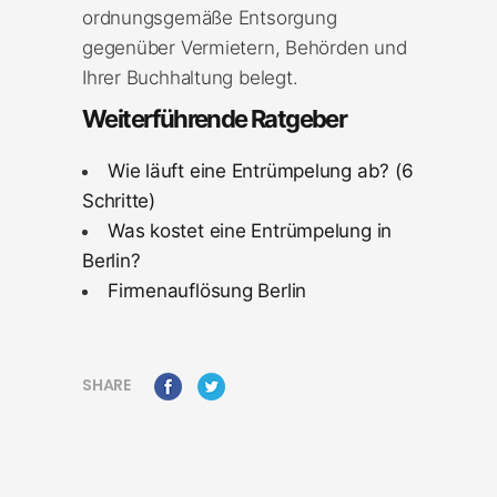
ordnungsgemäße Entsorgung
gegenüber Vermietern, Behörden und
Ihrer Buchhaltung belegt.
Weiterführende Ratgeber
Wie läuft eine Entrümpelung ab? (6
Schritte)
Was kostet eine Entrümpelung in
Berlin?
Firmenauflösung Berlin
SHARE