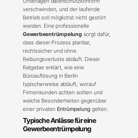
Unterlagen datenschutzkonform
verschwinden, und der laufende
Betrieb soll möglichst nicht gestört
werden. Eine professionelle
Gewerbeentrümpelung
sorgt dafür,
dass dieser Prozess planbar,
rechtssicher und ohne
Reibungsverluste abläuft. Dieser
Ratgeber erklärt, wie eine
Büroauflösung in Berlin
typischerweise abläuft, worauf
Firmenkunden achten sollten und
welche Besonderheiten gegenüber
einer privaten
Entrümpelung
gelten.
Typische Anlässe für eine
Gewerbeentrümpelung