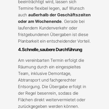
beeinträchtigt wird, lassen sich
Termine flexibel legen, auf Wunsch
auch
außerhalb der Geschäftszeiten
oder am Wochenende
. Gerade bei
laufendem Kundenverkehr oder
fristgebundenen Übergaben ist diese
Planbarkeit ein entscheidender Vorteil.
4. Schnelle, saubere Durchführung
Am vereinbarten Termin erfolgt die
Räumung durch ein eingespieltes
Team, inklusive Demontage,
Abtransport und fachgerechter
Entsorgung. Die Übergabe erfolgt in
der Regel besenrein, sodass die
Flächen direkt weitervermietet oder
zurückgegeben werden können.