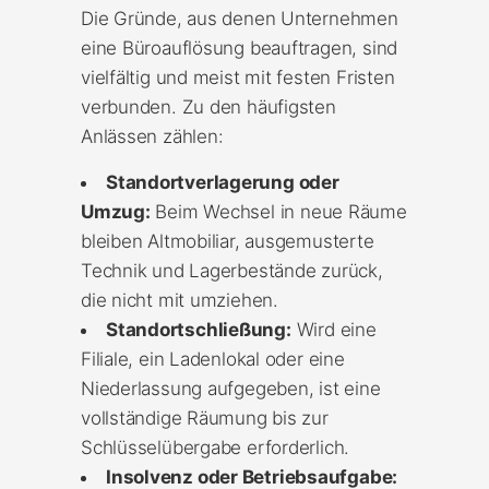
Die Gründe, aus denen Unternehmen
eine Büroauflösung beauftragen, sind
vielfältig und meist mit festen Fristen
verbunden. Zu den häufigsten
Anlässen zählen:
Standortverlagerung oder
Umzug:
Beim Wechsel in neue Räume
bleiben Altmobiliar, ausgemusterte
Technik und Lagerbestände zurück,
die nicht mit umziehen.
Standortschließung:
Wird eine
Filiale, ein Ladenlokal oder eine
Niederlassung aufgegeben, ist eine
vollständige Räumung bis zur
Schlüsselübergabe erforderlich.
Insolvenz oder Betriebsaufgabe: