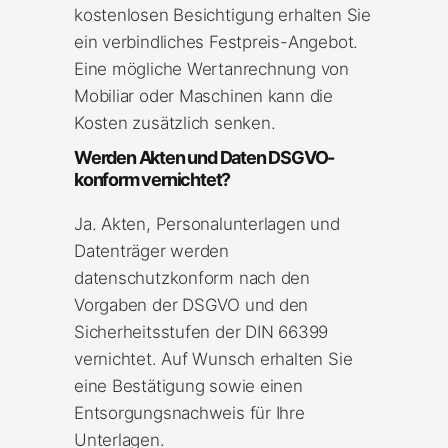
kostenlosen Besichtigung erhalten Sie
ein verbindliches Festpreis-Angebot.
Eine mögliche Wertanrechnung von
Mobiliar oder Maschinen kann die
Kosten zusätzlich senken.
Werden Akten und Daten DSGVO-
konform vernichtet?
Ja. Akten, Personalunterlagen und
Datenträger werden
datenschutzkonform nach den
Vorgaben der DSGVO und den
Sicherheitsstufen der DIN 66399
vernichtet. Auf Wunsch erhalten Sie
eine Bestätigung sowie einen
Entsorgungsnachweis für Ihre
Unterlagen.