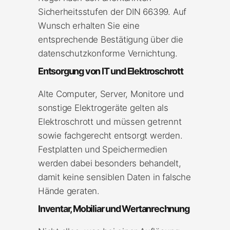
Sicherheitsstufen der DIN 66399. Auf
Wunsch erhalten Sie eine
entsprechende Bestätigung über die
datenschutzkonforme Vernichtung.
Entsorgung von IT und Elektroschrott
Alte Computer, Server, Monitore und
sonstige Elektrogeräte gelten als
Elektroschrott und müssen getrennt
sowie fachgerecht entsorgt werden.
Festplatten und Speichermedien
werden dabei besonders behandelt,
damit keine sensiblen Daten in falsche
Hände geraten.
Inventar, Mobiliar und Wertanrechnung