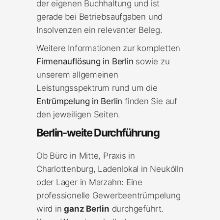
der eigenen Buchhaltung und ist
gerade bei Betriebsaufgaben und
Insolvenzen ein relevanter Beleg.
Weitere Informationen zur kompletten
Firmenauflösung in Berlin
sowie zu
unserem allgemeinen
Leistungsspektrum rund um die
Entrümpelung in Berlin
finden Sie auf
den jeweiligen Seiten.
Berlin-weite Durchführung
Ob Büro in Mitte, Praxis in
Charlottenburg, Ladenlokal in Neukölln
oder Lager in Marzahn: Eine
professionelle Gewerbeentrümpelung
wird in
ganz Berlin
durchgeführt.