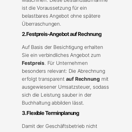
ist die Voraussetzung für ein
belastbares Angebot ohne spätere
Überraschungen.
2. Festpreis-Angebot auf Rechnung
Auf Basis der Besichtigung erhalten
Sie ein verbindliches Angebot zum
Festpreis
. Für Unternehmen
besonders relevant: Die Abrechnung
erfolgt transparent
auf Rechnung
mit
ausgewiesener Umsatzsteuer, sodass
sich die Leistung sauber in der
Buchhaltung abbilden lässt.
3. Flexible Terminplanung
Damit der Geschäftsbetrieb nicht