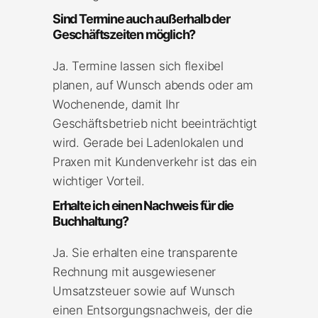
Sind Termine auch außerhalb der
Geschäftszeiten möglich?
Ja. Termine lassen sich flexibel
planen, auf Wunsch abends oder am
Wochenende, damit Ihr
Geschäftsbetrieb nicht beeinträchtigt
wird. Gerade bei Ladenlokalen und
Praxen mit Kundenverkehr ist das ein
wichtiger Vorteil.
Erhalte ich einen Nachweis für die
Buchhaltung?
Ja. Sie erhalten eine transparente
Rechnung mit ausgewiesener
Umsatzsteuer sowie auf Wunsch
einen Entsorgungsnachweis, der die