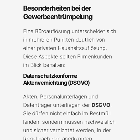
Besonderheiten bei der
Gewerbeentrümpelung
Eine Büroauflösung unterscheidet sich
in mehreren Punkten deutlich von
einer privaten Haushaltsauflösung.
Diese Aspekte sollten Firmenkunden
im Blick behalten:
Datenschutzkonforme
Aktenvernichtung (DSGVO)
Akten, Personalunterlagen und
Datenträger unterliegen der
DSGVO
.
Sie dürfen nicht einfach im Restmüll
landen, sondern müssen nachweislich
und sicher vernichtet werden, in der
Regel nach den anerkannten