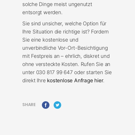
solche Dinge meist ungenutzt
entsorgt werden.
Sie sind unsicher, welche Option für
Ihre Situation die richtige ist? Fordern
Sie eine kostenlose und
unverbindliche Vor-Ort-Besichtigung
mit Festpreis an – ehrlich, diskret und
ohne versteckte Kosten. Rufen Sie an
unter 030 817 99 647 oder starten Sie
direkt Ihre
kostenlose Anfrage hier
.
SHARE