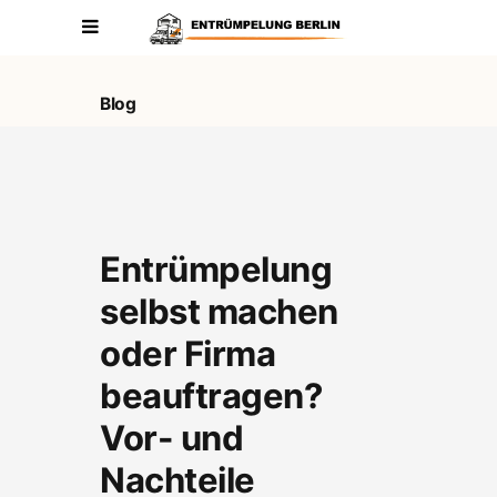
Blog
Entrümpelung
selbst machen
oder Firma
beauftragen?
Vor- und
Nachteile