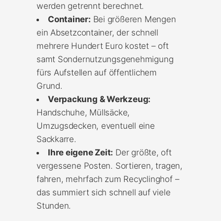
werden getrennt berechnet.
Container:
Bei größeren Mengen
ein Absetzcontainer, der schnell
mehrere Hundert Euro kostet – oft
samt Sondernutzungsgenehmigung
fürs Aufstellen auf öffentlichem
Grund.
Verpackung & Werkzeug:
Handschuhe, Müllsäcke,
Umzugsdecken, eventuell eine
Sackkarre.
Ihre eigene Zeit:
Der größte, oft
vergessene Posten. Sortieren, tragen,
fahren, mehrfach zum Recyclinghof –
das summiert sich schnell auf viele
Stunden.