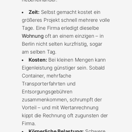
Zeit:
Selbst gemacht kostet ein
größeres Projekt schnell mehrere volle
Tage. Eine Firma erledigt dieselbe
Wohnung
oft an einem einzigen – in
Berlin nicht selten kurzfristig, sogar
am selben Tag.
Kosten:
Bei kleinen Mengen kann
Eigenleistung günstiger sein. Sobald
Container, mehrfache
Transporterfahrten und
Entsorgungsgebühren
zusammenkommen, schrumpft der
Vorteil – und mit Wertanrechnung
kippt die Rechnung oft zugunsten der
Firma.
Körperliche Belastung:
Schwere