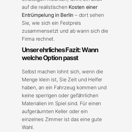
auf die realistischen
Kosten einer
Entrümpelung in Berlin
– dort sehen
Sie, wie sich ein Festpreis
zusammensetzt und ab wann sich die
Firma rechnet.
Unser ehrliches Fazit: Wann
welche Option passt
Selbst machen lohnt sich, wenn die
Menge klein ist, Sie Zeit und Helfer
haben, an ein Fahrzeug kommen und
keine sperrigen oder gefährlichen
Materialien im Spiel sind. Für einen
aufgeräumten Keller oder ein
einzelnes Zimmer ist das eine gute
Wahl.