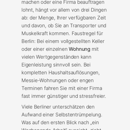
machen oder eine Firma beauftragen
lohnt, hängt vor allem von drei Dingen
ab: der Menge, Ihrer verfügbaren Zeit
und davon, ob Sie an Transporter und
Muskelkraft kommen. Faustregel für
Berlin: Bei einem vollgestellten Keller
oder einer einzelnen
Wohnung
mit
vielen Wertgegenständen kann
Eigenleistung sinnvoll sein. Bei
kompletten Haushaltsauflösungen,
Messie-Wohnungen oder engen
Terminen fahren Sie mit einer Firma
fast immer günstiger und stressfreier.
Viele Berliner unterschätzen den
Aufwand einer Selbstentrümpelung.
Was auf den ersten Blick nach „ein