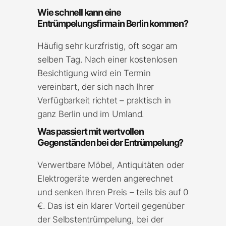
Wie schnell kann eine
Entrümpelungsfirma in Berlin kommen?
Häufig sehr kurzfristig, oft sogar am
selben Tag. Nach einer kostenlosen
Besichtigung wird ein Termin
vereinbart, der sich nach Ihrer
Verfügbarkeit richtet – praktisch in
ganz Berlin und im Umland.
Was passiert mit wertvollen
Gegenständen bei der Entrümpelung?
Verwertbare Möbel, Antiquitäten oder
Elektrogeräte werden angerechnet
und senken Ihren Preis – teils bis auf 0
€. Das ist ein klarer Vorteil gegenüber
der Selbstentrümpelung, bei der