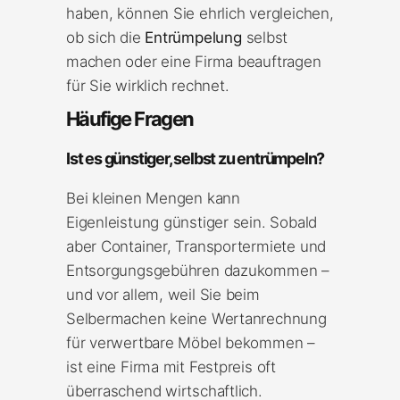
haben, können Sie ehrlich vergleichen,
ob sich die
Entrümpelung
selbst
machen oder eine Firma beauftragen
für Sie wirklich rechnet.
Häufige Fragen
Ist es günstiger, selbst zu entrümpeln?
Bei kleinen Mengen kann
Eigenleistung günstiger sein. Sobald
aber Container, Transportermiete und
Entsorgungsgebühren dazukommen –
und vor allem, weil Sie beim
Selbermachen keine Wertanrechnung
für verwertbare Möbel bekommen –
ist eine Firma mit Festpreis oft
überraschend wirtschaftlich.