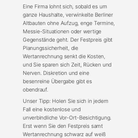
Eine Firma lohnt sich, sobald es um
ganze Haushalte, verwinkelte Berliner
Altbauten ohne Aufzug, enge Termine,
Messie-Situationen oder wertige
Gegenstände geht. Der Festpreis gibt
Planungssicherheit, die
Wertanrechnung senkt die Kosten,
und Sie sparen sich Zeit, Rücken und
Nerven. Diskretion und eine
besenreine Übergabe gibt es
obendrauf.
Unser Tipp: Holen Sie sich in jedem
Fall eine kostenlose und
unverbindliche Vor-Ort-Besichtigung.
Erst wenn Sie den Festpreis samt
Wertanrechnung schwarz auf weiß