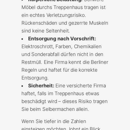
Möbel durchs Treppenhaus tragen ist
ein echtes Verletzungsrisiko.
Rückenschäden und gezerrte Muskeln
sind keine Seltenheit.
Entsorgung nach Vorschrift:
Elektroschrott, Farben, Chemikalien
und Sonderabfall dürfen nicht in den
Restmüll. Eine Firma kennt die Berliner
Regeln und haftet für die korrekte
Entsorgung.
Sicherheit:
Eine versicherte Firma
haftet, falls im Treppenhaus etwas
beschädigt wird – dieses Risiko tragen
Sie beim Selbermachen allein.
Wenn Sie tiefer in die Zahlen
einsteigen möchten, lohnt ein Blick