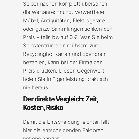
Selbermachen komplett übersehen:
die Wertanrechnung. Verwertbare
Möbel, Antiquitäten, Elektrogeräte
oder ganze Sammlungen senken den
Preis – teils bis auf 0 €. Was Sie beim
Selbstentrümpeln mühsam zum
Recyclinghof karren und obendrein
bezahlen, kann bei der Firma den
Preis drücken. Diesen Gegenwert
holen Sie in Eigenleistung praktisch
nie heraus.
Der direkte Vergleich: Zeit,
Kosten, Risiko
Damit die Entscheidung leichter fällt,
hier die entscheidenden Faktoren
nebeneinander: