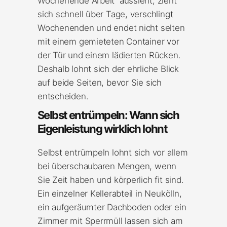
Wochenende Arbeit“ aussieht, zieht
sich schnell über Tage, verschlingt
Wochenenden und endet nicht selten
mit einem gemieteten Container vor
der Tür und einem lädierten Rücken.
Deshalb lohnt sich der ehrliche Blick
auf beide Seiten, bevor Sie sich
entscheiden.
Selbst entrümpeln: Wann sich
Eigenleistung wirklich lohnt
Selbst entrümpeln lohnt sich vor allem
bei überschaubaren Mengen, wenn
Sie Zeit haben und körperlich fit sind.
Ein einzelner Kellerabteil in Neukölln,
ein aufgeräumter Dachboden oder ein
Zimmer mit Sperrmüll lassen sich am