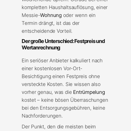
kompletten Haushaltsauflösung, einer
Messie-
Wohnung
oder wenn ein
Termin drängt, ist das der
entscheidende Vorteil.
Der große Unterschied: Festpreis und
Wertanrechnung
Ein seriöser Anbieter kalkuliert nach
einer kostenlosen Vor-Ort-
Besichtigung einen Festpreis ohne
versteckte Kosten. Sie wissen also
vorher genau, was die
Entrümpelung
kostet – keine bösen Überraschungen
bei den Entsorgungsgebühren, keine
Nachforderungen.
Der Punkt, den die meisten beim